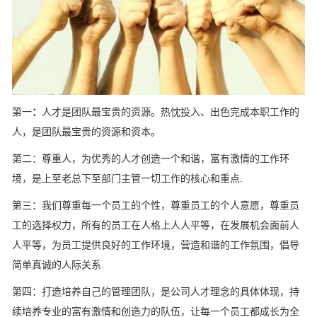
第一
：
人才是团队最宝贵的资源。热忱投入、出色完成本职工作的
人，是团队最宝贵的资源和资本。
第二：尊重人，为优秀的人才创造一个和谐，富有激情的工作环
境，是上至老总下至部门主管一切工作的核心和重点.
第三：我们尊重每一个员工的个性，尊重员工的个人意愿，尊重员
工的选择权力，所有的员工在人格上人人平等，在发展机会面前人
人平等，为员工提供良好的工作环境，营造和谐的工作氛围，倡导
简单真诚的人际关系.
第四：打造培养自己的管理团队，是公司人才理念的具体体现，持
续培养专业的富有激情和创造力的队伍，让每一个员工都成长为全