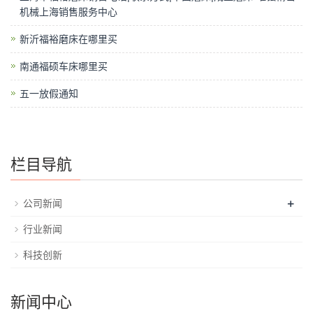
机械上海销售服务中心
新沂福裕磨床在哪里买
南通福硕车床哪里买
五一放假通知
栏目导航
+
公司新闻
行业新闻
科技创新
新闻中心