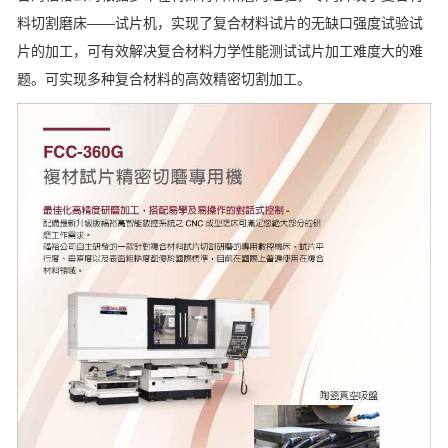
料切割磨床——试片机，实现了复合材料试片的无缺口强度试验试
片的加工，可有效解决复合材料力学性能测试试片加工难度大的难
题。可实现多种复合材料的高效精密切割加工。