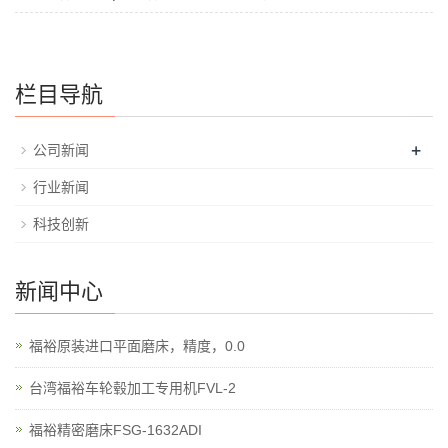
栏目导航
+
公司新闻
行业新闻
科技创新
新闻中心
福裕原装进口平面磨床，精度，0.0
台湾福裕车轮毂加工专用机FVL-2
福裕精密磨床FSG-1632ADI