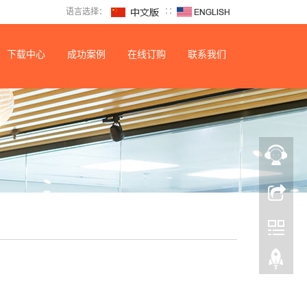
语言选择：
∷
下载中心
成功案例
在线订购
联系我们