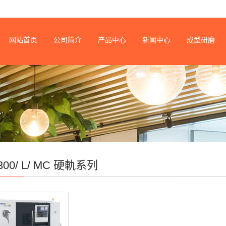
网站首页
公司简介
产品中心
新闻中心
成型研磨
300/ L/ MC 硬軌系列